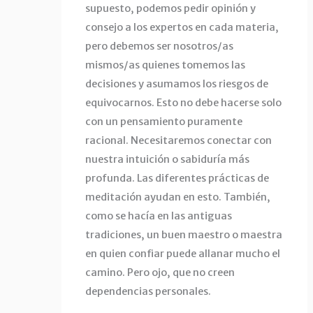
supuesto, podemos pedir opinión y
consejo a los expertos en cada materia,
pero debemos ser nosotros/as
mismos/as quienes tomemos las
decisiones y asumamos los riesgos de
equivocarnos. Esto no debe hacerse solo
con un pensamiento puramente
racional. Necesitaremos conectar con
nuestra intuición o sabiduría más
profunda. Las diferentes prácticas de
meditación ayudan en esto. También,
como se hacía en las antiguas
tradiciones, un buen maestro o maestra
en quien confiar puede allanar mucho el
camino. Pero ojo, que no creen
dependencias personales.