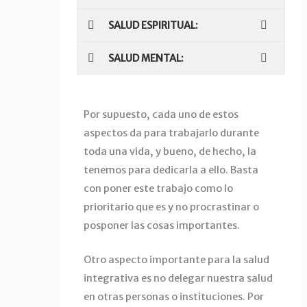
SALUD ESPIRITUAL:
SALUD MENTAL:
Por supuesto, cada uno de estos
aspectos da para trabajarlo durante
toda una vida, y bueno, de hecho, la
tenemos para dedicarla a ello. Basta
con poner este trabajo como lo
prioritario que es y no procrastinar o
posponer las cosas importantes.
Otro aspecto importante para la salud
integrativa es no delegar nuestra salud
en otras personas o instituciones. Por