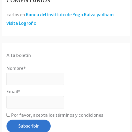
COMENTARIOS
carlos
en
Kunda del instituto de Yoga Kaivalyadham
visita Logroño
Alta boletín
Nombre*
Email*
Por favor, acepta los términos y condiciones