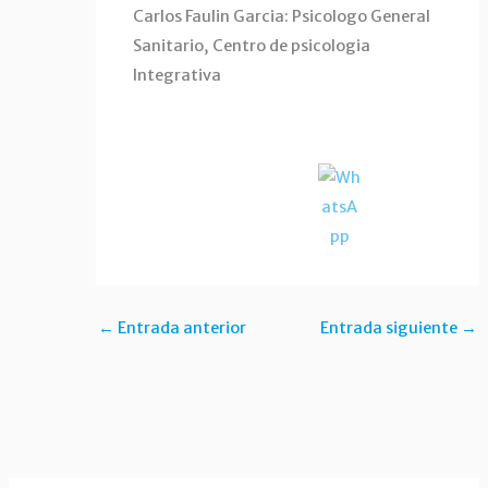
Carlos Faulin Garcia: Psicologo General
Sanitario, Centro de psicologia
Integrativa
←
Entrada anterior
Entrada siguiente
→